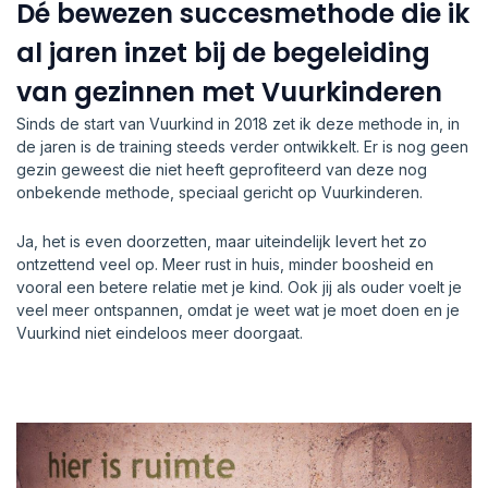
Dé bewezen succesmethode die ik
al jaren inzet bij de begeleiding
van gezinnen met Vuurkinderen
Sinds de start van Vuurkind in 2018 zet ik deze methode in, in
de jaren is de training steeds verder ontwikkelt. Er is nog geen
gezin geweest die niet heeft geprofiteerd van deze nog
onbekende methode, speciaal gericht op Vuurkinderen.
Ja, het is even doorzetten, maar uiteindelijk levert het zo
ontzettend veel op. Meer rust in huis, minder boosheid en
vooral een betere relatie met je kind. Ook jij als ouder voelt je
veel meer ontspannen, omdat je weet wat je moet doen en je
Vuurkind niet eindeloos meer doorgaat.