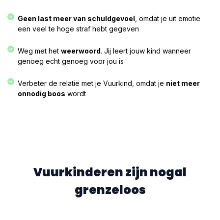
Geen last meer van schuldgevoel
, omdat je uit emotie
een veel te hoge straf hebt gegeven​
Weg met het
weerwoord
. Jij leert jouw kind wanneer
genoeg echt genoeg voor jou is​
Verbeter de relatie met je Vuurkind, omdat je
niet meer
onnodig boos
wordt​
Vuurkinderen zijn nogal
grenzeloos​