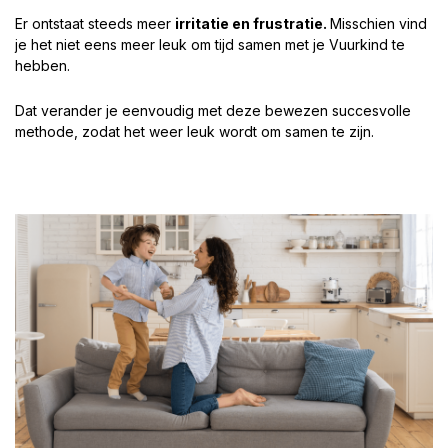
Er ontstaat steeds meer
irritatie en frustratie.
Misschien vind
je het niet eens meer leuk om tijd samen met je Vuurkind te
hebben.
Dat verander je eenvoudig met deze bewezen succesvolle
methode, zodat het weer leuk wordt om samen te zijn.​