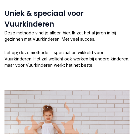
Uniek & speciaal voor
Vuurkinderen
Deze methode vind je alleen hier. Ik zet het al jaren in bij
gezinnen met Vuurkinderen. Met veel succes.
Let op; deze methode is speciaal ontwikkeld voor
Vuurkinderen. Het zal wellicht ook werken bij andere kinderen,
maar voor Vuurkinderen werkt het het beste.​