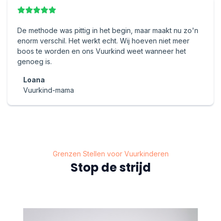
De methode was pittig in het begin, maar maakt nu zo'n
enorm verschil. Het werkt echt. Wij hoeven niet meer
boos te worden en ons Vuurkind weet wanneer het
genoeg is.
Loana
Vuurkind-mama
Grenzen Stellen voor Vuurkinderen
Stop de strijd