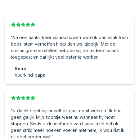
'Na een aantal keer waarschuwen werd ik dan vaak toch
boos, stem verheffen hielp dan wel tijdelijk. Met de
cursus grenzen stellen hebben wij de andere tactiek
toegepast en dat lijkt veel beter te werken.'
René
Vuurkind-papa
'Ik dacht eerst bij mezelf dit gaat nooit werken.. Ik had
geen gelijk. Mijn zoontje weet nu wanneer hij moet
stoppen. Sinds ik de methode van Laura inzet heb ik
geen strijd meer hoeven voeren met hem, ik wou dat ik
dit veel eerder wist!'