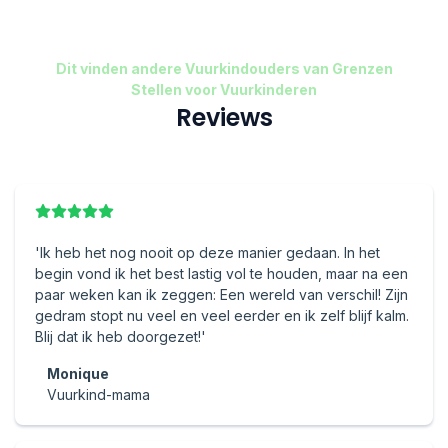
Dit vinden andere Vuurkindouders van Grenzen
Stellen voor Vuurkinderen
Reviews
'Ik heb het nog nooit op deze manier gedaan. In het
begin vond ik het best lastig vol te houden, maar na een
paar weken kan ik zeggen: Een wereld van verschil! Zijn
gedram stopt nu veel en veel eerder en ik zelf blijf kalm.
Blij dat ik heb doorgezet!'
Monique
Vuurkind-mama