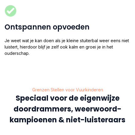
Ontspannen opvoeden
Je weet wat je kan doen als je kleine stuiterbal weer eens niet
luistert, hierdoor blijf je zelf ook kalm en groei je in het
ouderschap.
Grenzen Stellen voor Vuurkinderen
Speciaal voor de eigenwijze
doordrammers, weerwoord-
kampioenen & niet-luisteraars