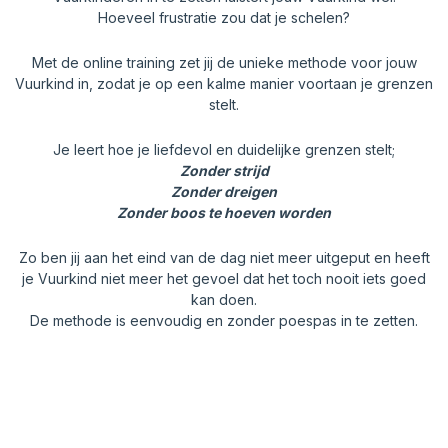
Hoeveel frustratie zou dat je schelen?
Met de online training zet jij de unieke methode voor jouw
Vuurkind in, zodat je op een kalme manier voortaan je grenzen
stelt.
Je leert hoe je liefdevol en duidelijke grenzen stelt;
Zonder strijd
Zonder dreigen
Zonder boos te hoeven worden
Zo ben jij aan het eind van de dag niet meer uitgeput en heeft
je Vuurkind niet meer het gevoel dat het toch nooit iets goed
kan doen.
De methode is eenvoudig en zonder poespas in te zetten.