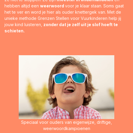
hebben altijd een
weerwoord
voor je klaar staan. Soms gaat
het te ver en word je hier als ouder knettergek van. Met de
unieke methode Grenzen Stellen voor Vuurkinderen help jij
jouw kind luisteren,
zonder dat je zelf uit je slof hoeft te
schieten.
Speciaal voor ouders van eigenwijze, driftige,
weerwoordkampioenen