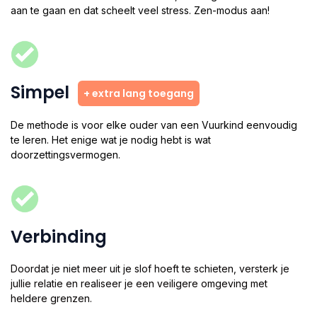
aan te gaan en dat scheelt veel stress. Zen-modus aan!
Simpel
+ extra lang toegang
De methode is voor elke ouder van een Vuurkind eenvoudig
te leren. Het enige wat je nodig hebt is wat
doorzettingsvermogen.
Verbinding
Doordat je niet meer uit je slof hoeft te schieten, versterk je
jullie relatie en realiseer je een veiligere omgeving met
heldere grenzen.