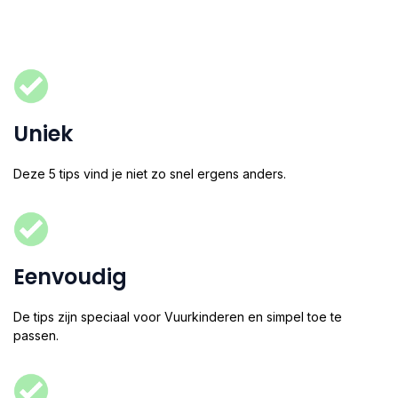
Uniek
Deze 5 tips vind je niet zo snel ergens anders.​
Eenvoudig
De tips zijn speciaal voor Vuurkinderen en simpel toe te
passen.