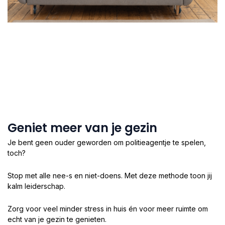
Geniet meer van je gezin
Je bent geen ouder geworden om politieagentje te spelen,
toch?
Stop met alle nee-s en niet-doens. Met deze methode toon jij
kalm leiderschap.
Zorg voor veel minder stress in huis én voor meer ruimte om
echt van je gezin te genieten.​