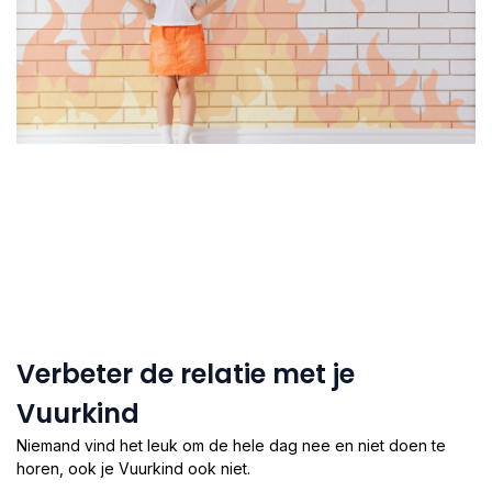
Verbeter de relatie met je
Vuurkind
Niemand vind het leuk om de hele dag nee en niet doen te
horen, ook je Vuurkind ook niet.