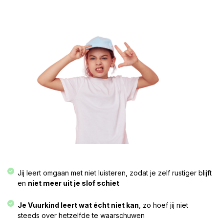
Jij leert omgaan met niet luisteren, zodat je zelf rustiger blijft
en
niet meer uit je slof schiet
Je Vuurkind leert wat écht niet kan
, zo hoef jij niet
steeds over hetzelfde te waarschuwen​