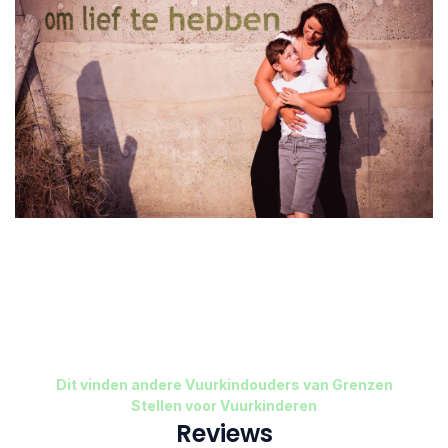
Dit vinden andere Vuurkindouders van Grenzen
Stellen voor Vuurkinderen
Reviews