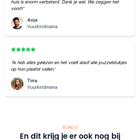
huis is enorm verbeterd. Dank je wel. We zeggen het
voort!'
Anja
Vuurkindmama
'Ik heb alles gelezen en het voelt alsof alle puzzelstukjes
op hun plaatst vallen.'
Tina
Vuurkindmama
BONUS
En dit krijg je er ook nog bij