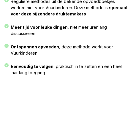
Reguliere methodes uit de bekende opvoedboekjes
werken niet voor Vuurkinderen. Deze methode is
speciaal
voor deze bijzondere druktemakers
Meer tijd voor leuke dingen
, niet meer urenlang
discussieren​
Ontspannen opvoeden
, deze methode werkt voor
Vuurkinderen​
Eenvoudig te volgen
, praktisch in te zetten en een heel
jaar lang toegang