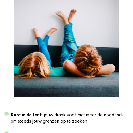
Rust in de tent
, jouw draak voelt niet meer de noodzaak
om steeds jouw grenzen op te zoeken​