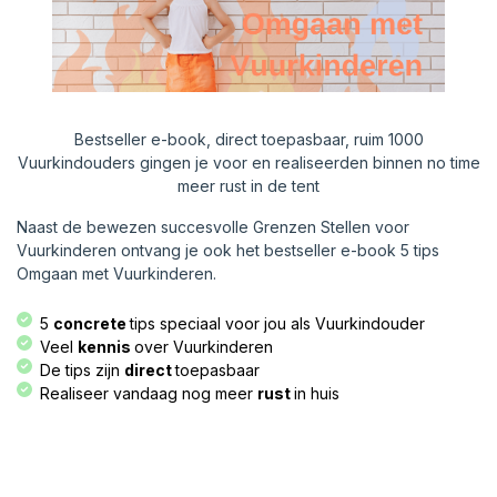
Bestseller e-book, direct toepasbaar, ruim 1000
Vuurkindouders gingen je voor en realiseerden binnen no time
meer rust in de tent
Naast de bewezen succesvolle Grenzen Stellen voor
Vuurkinderen ontvang je ook het bestseller e-book 5 tips
Omgaan met Vuurkinderen.
5
concrete
tips speciaal voor jou als Vuurkindouder​
Veel
kennis
over Vuurkinderen​​
De tips zijn
direct
toepasbaar​
Realiseer vandaag nog meer
rust
in huis​