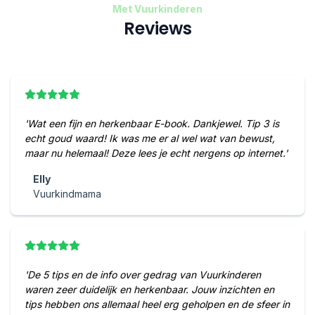
Met Vuurkinderen
Reviews
'Wat een fijn en herkenbaar E-book. Dankjewel. Tip 3 is
echt goud waard! Ik was me er al wel wat van bewust,
maar nu helemaal! Deze lees je echt nergens op internet.'
Elly
Vuurkindmama
'De 5 tips en de info over gedrag van Vuurkinderen
waren zeer duidelijk en herkenbaar. Jouw inzichten en
tips hebben ons allemaal heel erg geholpen en de sfeer in