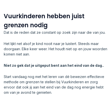
Vuurkinderen hebben juist
grenzen nodig
Dat is de reden dat ze constant op zoek zijn naar die van jou.
Het lijkt net alsof je kind nooit naar je luistert. Steeds maar
doorgaan. Elke keer weer. Het houdt niet op en jouw woorden
komen niet aan.
Niet zo gek dat je uitgeput bent aan het eind van de dag..
Start vandaag nog met het leren van dé bewezen effectieve
methode om grenzen te stellen bij Vuurkinderen en zorg
ervoor dat ook jij aan het eind van de dag nog energie hebt
om van je avond te genieten.