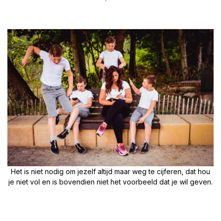
Het is niet nodig om jezelf altijd maar weg te cijferen, dat hou
je niet vol en is bovendien niet het voorbeeld dat je wil geven.