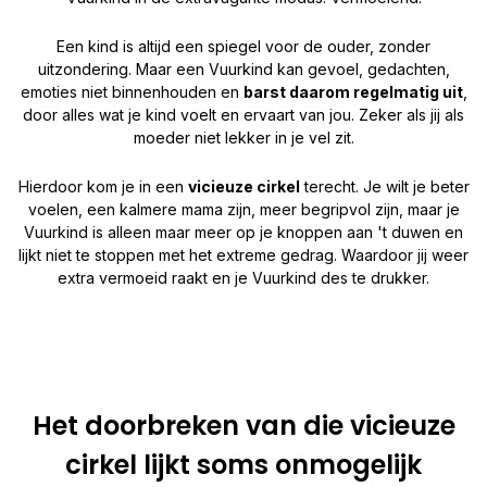
Een kind is altijd een spiegel voor de ouder, zonder
uitzondering. Maar een Vuurkind kan gevoel, gedachten,
emoties niet binnenhouden en
barst daarom regelmatig uit
,
door alles wat je kind voelt en ervaart van jou. Zeker als jij als
moeder niet lekker in je vel zit.
Hierdoor kom je in een
vicieuze cirkel
terecht. Je wilt je beter
voelen, een kalmere mama zijn, meer begripvol zijn, maar je
Vuurkind is alleen maar meer op je knoppen aan 't duwen en
lijkt niet te stoppen met het extreme gedrag. Waardoor jij weer
extra vermoeid raakt en je Vuurkind des te drukker.
Het doorbreken van die vicieuze
cirkel lijkt soms onmogelijk