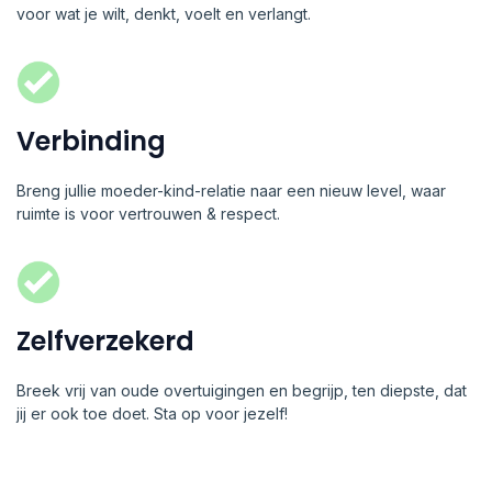
voor wat je wilt, denkt, voelt en verlangt.
Verbinding
Breng jullie moeder-kind-relatie naar een nieuw level, waar
ruimte is voor vertrouwen & respect.
Zelfverzekerd
Breek vrij van oude overtuigingen en begrijp, ten diepste, dat
jij er ook toe doet. Sta op voor jezelf!