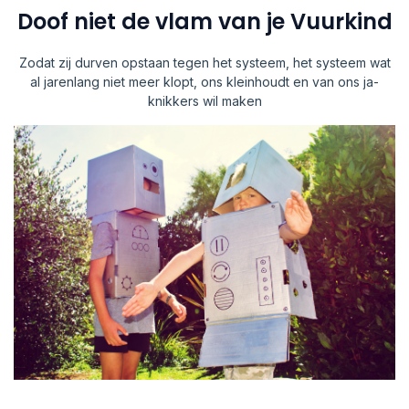
Doof niet de vlam van je Vuurkind
Zodat zij durven opstaan tegen het systeem, het systeem wat
al jarenlang niet meer klopt, ons kleinhoudt en van ons ja-
knikkers wil maken