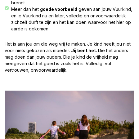
brengt
Meer dan het
goede voorbeeld
geven aan jouw Vuurkind,
en je Vuurkind nu en later, volledig en onvoorwaardelijk
zichzelf durft te zijn en het kan doen waarvoor het hier op
aarde is gekomen
Het is aan jou om die weg vrij te maken. Je kind heeft jou niet
voor niets gekozen als moeder.
Jij bent het.
Die het anders
mag doen dan jouw ouders. Die je kind de vrijheid mag
meegeven dat het goed is zoals het is. Volledig, vol
vertrouwen, onvoorwaardelijk.