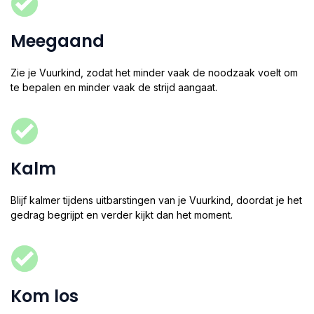
Meegaand
Zie je Vuurkind, zodat het minder vaak de noodzaak voelt om
te bepalen en minder vaak de strijd aangaat.
Kalm
Blijf kalmer tijdens uitbarstingen van je Vuurkind, doordat je het
gedrag begrijpt en verder kijkt dan het moment.
Kom los