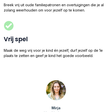
Breek vrij uit oude familiepatronen en overtuigingen die je al
zolang weerhouden om voor jezelf op te komen.
Vrij spel
Maak de weg vrij voor je kind én jezelf, durf jezelf op de 1e
plaats te zetten en geef je kind het goede voorbeeld.
Mirja