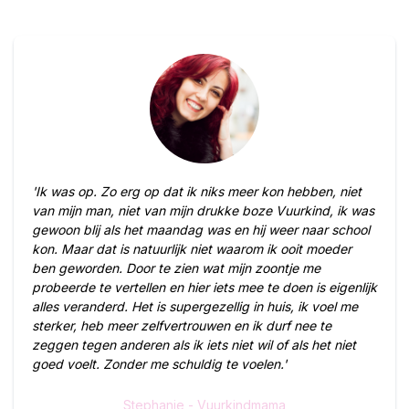
'Ik was op. Zo erg op dat ik niks meer kon hebben, niet
van mijn man, niet van mijn drukke boze Vuurkind, ik was
gewoon blij als het maandag was en hij weer naar school
kon. Maar dat is natuurlijk niet waarom ik ooit moeder
ben geworden. Door te zien wat mijn zoontje me
probeerde te vertellen en hier iets mee te doen is eigenlijk
alles veranderd. Het is supergezellig in huis, ik voel me
sterker, heb meer zelfvertrouwen en ik durf nee te
zeggen tegen anderen als ik iets niet wil of als het niet
goed voelt. Zonder me schuldig te voelen.'
Stephanie - Vuurkindmama