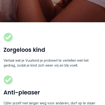
Zorgeloos kind
Vertaal wat je Vuurkind je probeert te vertellen met het
gedrag, zodat je kind zich weer vrij en blij voelt.
Anti-pleaser
Cijfer jezelf niet langer weg voor anderen, durf op te staan