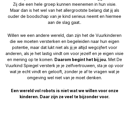
Zij die een hele groep kunnen meenemen in hun visie.
Maar dan is het wel van het allergrootste belang dat jij als
ouder de boodschap van je kind serieus neemt en hiermee
aan de slag gaat..
Willen we een andere wereld, dan zijn het de Vuurkinderen
die we moeten versterken en begeleiden naar hun eigen
potentie, maar dat lukt niet als jij je altijd wegcijfert voor
anderen, als je het lastig vindt om voor jezelf en je eigen visie
en mening op te komen.
Daarom begint het bij jou.
Met De
Vuurkind Spiegel versterk je je zelfvertrouwen, sta je op voor
wat je echt vindt en gelooft, zonder je af te vragen wat je
omgeving wel niet van je moet denken.
Een wereld vol robots is niet wat we willen voor onze
kinderen. Daar zijn ze veel te bijzonder voor.