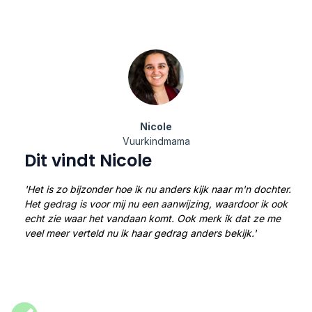
Nicole
Vuurkindmama
Dit vindt Nicole
'Het is zo bijzonder hoe ik nu anders kijk naar m'n dochter.
Het gedrag is voor mij nu een aanwijzing, waardoor ik ook
echt zie waar het vandaan komt. Ook merk ik dat ze me
veel meer verteld nu ik haar gedrag anders bekijk.'