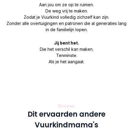
Aan jou om ze op te ruimen.
De weg vrij te maken.
Zodat je Vuurkind volledig zichzelf kan zijn.
Zonder alle overtuigingen en patronen die al generaties lang
in de familielijn lopen.
Jij bent het.
Die het verschil kan maken.
Tenminste.
Als je het aangaat.
Reviews
Dit ervaarden andere
Vuurkindmama's