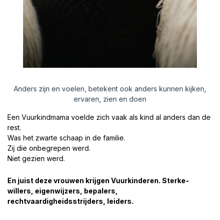
Anders zijn en voelen, betekent ook anders kunnen kijken,
ervaren, zien en doen
Een Vuurkindmama voelde zich vaak als kind al anders dan de
rest.
Was het zwarte schaap in de familie.
Zij die onbegrepen werd.
Niet gezien werd.
En juist deze vrouwen krijgen Vuurkinderen. Sterke-
willers, eigenwijzers, bepalers,
rechtvaardigheidsstrijders, leiders.