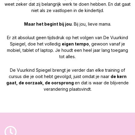
weet zeker dat zij belangrijk werk te doen hebben. En dat gaat
niet als ze vastlopen in de kindertijd.
Maar het begint bij jou
. Bij jou, lieve mama.
Er zit absoluut geen tijdsdruk op het volgen van De Vuurkind
Spiegel, doe het volledig
eigen tempo
, gewoon vanaf je
mobiel, tablet of laptop. Je houdt een heel jaar lang toegang
tot alles.
De Vuurkind Spiegel brengt je verder dan elke training of
cursus die je ooit hebt gevolgd, juist omdat je naar
de kern
gaat, de oorzaak, de oorsprong
en dat is waar de blijvende
verandering plaatsvindt.