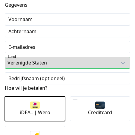
Gegevens
Voornaam
Achternaam
E-mailadres
Land
Bedrijfsnaam (optioneel)
Hoe wil je betalen?
iDEAL | Wero
Creditcard