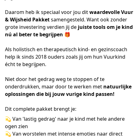
Daarom heb ik speciaal voor jou dit
waardevolle Vuur
& Wijsheid Pakket
samengesteld. Want ook zonder
grote investering verdien jij de
juiste tools om je kind
nú al beter te begrijpen
🎁
Als holistisch en therapeutisch kind- en gezinscoach
help ik sinds 2018 ouders zoals jij om hun Vuurkind
écht te begrijpen.
Niet door het gedrag weg te stoppen of te
onderdrukken, maar door te werken met
natuurlijke
oplossingen die bij jouw vurige kind passen!
Dit complete pakket brengt je:
💫 Van 'lastig gedrag' naar je kind met hele andere
ogen zien
💫 Van worstelen met intense emoties naar direct