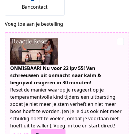
Bancontact
Voeg toe aan je bestelling
ONMISBAAR! Nu voor 22 ipv 55! Van
schreeuwen uit onmacht naar kalm &
begripvol reageren in 30 minuten!
Reset de manier waarop je reageert op je
temperamentvolle kind tijdens een uitbarsting,
zodat je niet meer je stem verheft en niet meer
boos hoeft te worden. (en je je dus ook niet meer
schuldig hoeft te voelen, omdat je voortaan niet
hoeft uit te vallen). Voeg 'm toe en start direct!