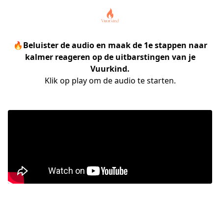
🔥Beluister de audio en maak de 1e stappen naar
kalmer reageren op de uitbarstingen van je
Vuurkind.
Klik op play om de audio te starten.