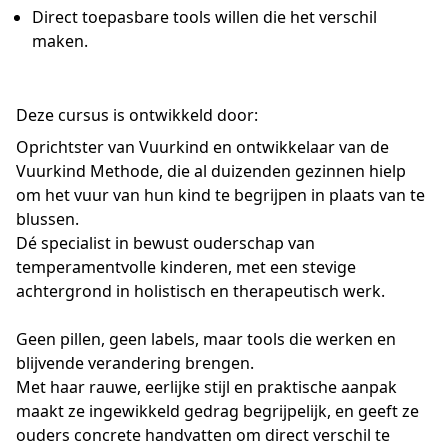
Direct toepasbare tools willen die het verschil
maken.
Deze cursus is ontwikkeld door:
Oprichtster van Vuurkind en ontwikkelaar van de
Vuurkind Methode, die al duizenden gezinnen hielp
om het vuur van hun kind te begrijpen in plaats van te
blussen.
Dé specialist in bewust ouderschap van
temperamentvolle kinderen, met een stevige
achtergrond in holistisch en therapeutisch werk.
Geen pillen, geen labels, maar tools die werken en
blijvende verandering brengen.
Met haar rauwe, eerlijke stijl en praktische aanpak
maakt ze ingewikkeld gedrag begrijpelijk, en geeft ze
ouders concrete handvatten om direct verschil te