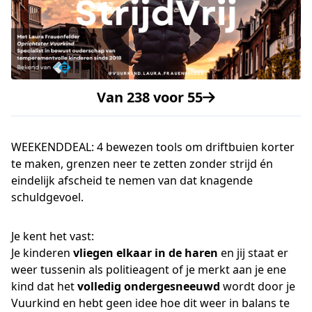
Van 238 voor 55
WEEKENDDEAL: 4 bewezen tools om driftbuien korter
te maken, grenzen neer te zetten zonder strijd én
eindelijk afscheid te nemen van dat knagende
schuldgevoel.
Je kent het vast:
Je kinderen
vliegen elkaar in de haren
en jij staat er
weer tussenin als politieagent of je merkt aan je ene
kind dat het
volledig ondergesneeuwd
wordt door je
Vuurkind en hebt geen idee hoe dit weer in balans te