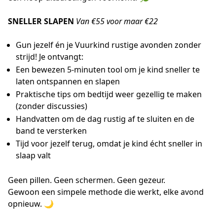
SNELLER SLAPEN
Van €55 voor maar €22
Gun jezelf én je Vuurkind rustige avonden zonder
strijd! Je ontvangt:
Een bewezen 5-minuten tool om je kind sneller te
laten ontspannen en slapen
Praktische tips om bedtijd weer gezellig te maken
(zonder discussies)
Handvatten om de dag rustig af te sluiten en de
band te versterken
Tijd voor jezelf terug, omdat je kind écht sneller in
slaap valt
Geen pillen. Geen schermen. Geen gezeur.
Gewoon een simpele methode die werkt, elke avond
opnieuw. 🌙