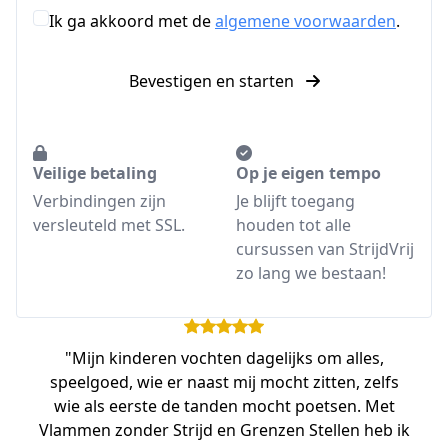
Ik ga akkoord met de
algemene voorwaarden
.
Bevestigen en starten
Veilige betaling
Op je eigen tempo
Verbindingen zijn
Je blijft toegang
versleuteld met SSL.
houden tot alle
cursussen van StrijdVrij
zo lang we bestaan!
"Mijn kinderen vochten dagelijks om alles,
speelgoed, wie er naast mij mocht zitten, zelfs
wie als eerste de tanden mocht poetsen. Met
Vlammen zonder Strijd en Grenzen Stellen heb ik