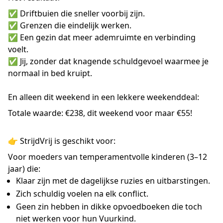
✅ Driftbuien die sneller voorbij zijn.
✅ Grenzen die eindelijk werken.
✅ Een gezin dat meer ademruimte en verbinding
voelt.
✅ Jij, zonder dat knagende schuldgevoel waarmee je
normaal in bed kruipt.
En alleen dit weekend in een lekkere weekenddeal:
Totale waarde: €238, dit weekend voor maar €55!
👉 StrijdVrij is geschikt voor:
Voor moeders van temperamentvolle kinderen (3–12
jaar) die:
Klaar zijn met de dagelijkse ruzies en uitbarstingen.
Zich schuldig voelen na elk conflict.
Geen zin hebben in dikke opvoedboeken die toch
niet werken voor hun Vuurkind.