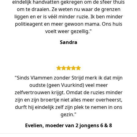
eindelijk handvatten gekregen om de sfeer thuis
om te draaien. Ze weten nu waar de grenzen
liggen en er is véél minder ruzie. Ik ben minder
politieagent en meer gewoon mama. Ons huis
voelt weer gezellig."
Sandra
"Sinds Vlammen zonder Strijd merk ik dat mijn
oudste (geen Vuurkind) veel meer
zelfvertrouwen krijgt. Omdat de ruzies minder
zijn en zijn broertje niet alles meer overheerst,
durft hij eindelijk zelf zijn plek te nemen in ons
gezin."
Evelien, moeder van 2 jongens 6 & 8