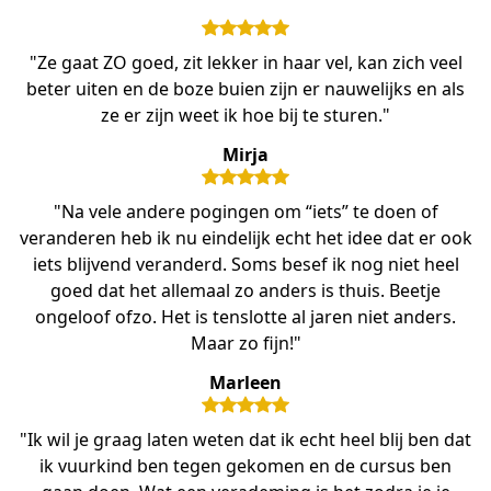
"Ze gaat ZO goed, zit lekker in haar vel, kan zich veel
beter uiten en de boze buien zijn er nauwelijks en als
ze er zijn weet ik hoe bij te sturen."
Mirja
"Na vele andere pogingen om “iets” te doen of
veranderen heb ik nu eindelijk echt het idee dat er ook
iets blijvend veranderd. Soms besef ik nog niet heel
goed dat het allemaal zo anders is thuis. Beetje
ongeloof ofzo. Het is tenslotte al jaren niet anders.
Maar zo fijn!"
Marleen
"Ik wil je graag laten weten dat ik echt heel blij ben dat
ik vuurkind ben tegen gekomen en de cursus ben