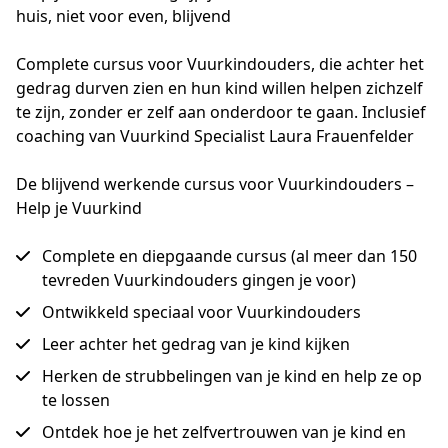
huis, niet voor even, blijvend
Complete cursus voor Vuurkindouders, die achter het 
gedrag durven zien en hun kind willen helpen zichzelf 
te zijn, zonder er zelf aan onderdoor te gaan. Inclusief 
coaching van Vuurkind Specialist Laura Frauenfelder
De blijvend werkende cursus voor Vuurkindouders –
Help je Vuurkind
Complete en diepgaande cursus (al meer dan 150
tevreden Vuurkindouders gingen je voor)
Ontwikkeld speciaal voor Vuurkindouders
Leer achter het gedrag van je kind kijken
Herken de strubbelingen van je kind en help ze op
te lossen
Ontdek hoe je het zelfvertrouwen van je kind en