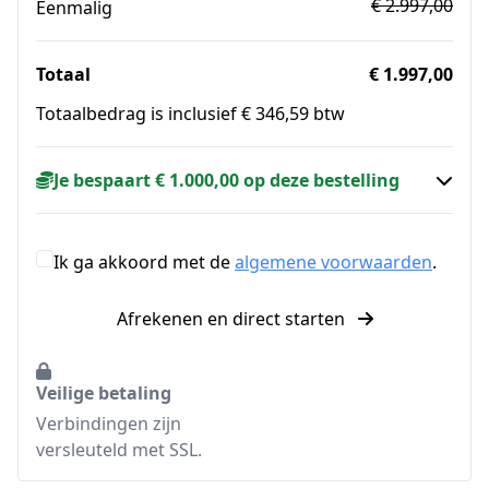
€ 2.997,00
Eenmalig
Totaal
€ 1.997,00
Totaalbedrag is inclusief € 346,59 btw
Je bespaart € 1.000,00 op deze bestelling
Ik ga akkoord met de
algemene voorwaarden
.
Afrekenen en direct starten
Veilige betaling
Verbindingen zijn
versleuteld met SSL.