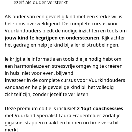
jezelf als ouder versterkt
Als ouder van een gevoelig kind met een sterke wil is 
het soms overweldigend. De complete cursus voor 
Vuurkindouders biedt de nodige inzichten en tools om 
jouw kind te begrijpen en ondersteunen
. Kijk achter 
het gedrag en help je kind bij allerlei strubbelingen.
Je krijgt alle informatie en tools die je nodig hebt om 
een harmonieuze en stressvrije omgeving te creëren 
in huis, niet voor even, blijvend.
Investeer in de complete cursus voor Vuurkindouders 
vandaag en help je gevoelige kind bij het volledig 
zichzelf zijn, zonder jezelf te verliezen.
Deze premium editie is inclusief 
2 1op1 coachsessies
met Vuurkind Specialist Laura Frauenfelder, zodat je 
gigasnel stappen maakt en binnen no time verschil 
merkt.