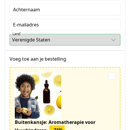
Achternaam
E-mailadres
Land
Voeg toe aan je bestelling
Buitenkansje: Aromatherapie voor