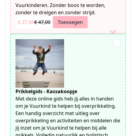
Vuurkinderen. Zonder boos te worden,
zonder te dreigen en zonder strijd.
€ 27,00
€ 47,00
Toevoegen
Prikkelgids - Kassakoopje
Met deze online gids heb jij alles in handen
om je Vuurkind te helpen bij overprikkeling.
Een handig overzicht met uitleg over
overprikkeling en activiteiten en middelen die
jij inzet om je Vuurkind te helpen bij alle
prikkels. Volledig natuurlijk en holistisch.