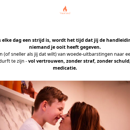
 elke dag een strijd is, wordt het tijd dat jij de handleidi
niemand je ooit heeft gegeven.
 (of sneller als jij dat wilt) van woede-uitbarstingen naar ee
urft te zijn - 
vol vertrouwen, zonder straf, zonder schuld,
medicatie.