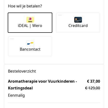
Hoe wil je betalen?
iDEAL | Wero
Creditcard
Bancontact
Besteloverzicht
Aromatherapie voor Vuurkinderen -
€ 37,00
Kortingsdeal
€ 129,00
Eenmalig