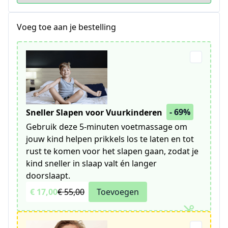
Voeg toe aan je bestelling
- 69%
Sneller Slapen voor Vuurkinderen
Gebruik deze 5-minuten voetmassage om
jouw kind helpen prikkels los te laten en tot
rust te komen voor het slapen gaan, zodat je
kind sneller in slaap valt én langer
doorslaapt.
€ 17,00
€ 55,00
Toevoegen