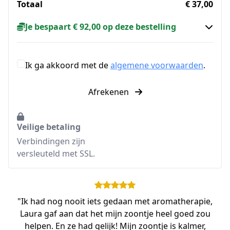
Totaal
€ 37,00
Je bespaart € 92,00 op deze bestelling
Ik ga akkoord met de
algemene voorwaarden
.
Afrekenen
Veilige betaling
Verbindingen zijn
versleuteld met SSL.
"Ik had nog nooit iets gedaan met aromatherapie,
Laura gaf aan dat het mijn zoontje heel goed zou
helpen. En ze had gelijk! Mijn zoontje is kalmer,