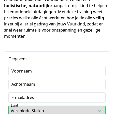
holistische, natuurlijke
 aanpak om je kind te helpen 
bij emotionele uitdagingen. Met deze training weet jij 
precies welke olie écht werkt en hoe je de olie 
veilig 
inzet bij allerlei gedrag van jouw Vuurkind, zodat er 
snel weer ruimte is voor ontspanning en gezellige 
momenten.
Gegevens
Voornaam
Achternaam
E-mailadres
Land