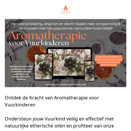
Ontdek de Kracht van Aromatherapie voor
Vuurkinderen
Ondersteun jouw Vuurkind veilig en effectief met 
natuurlijke etherische oliën en profiteer van onze 