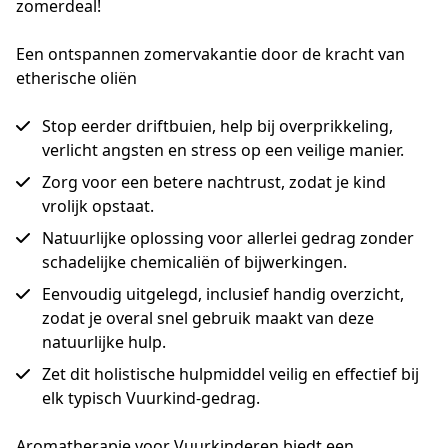
zomerdeal!
Een ontspannen zomervakantie door de kracht van
etherische oliën
Stop eerder driftbuien, help bij overprikkeling,
verlicht angsten en stress op een veilige manier.
Zorg voor een betere nachtrust, zodat je kind
vrolijk opstaat.
Natuurlijke oplossing voor allerlei gedrag zonder
schadelijke chemicaliën of bijwerkingen.
Eenvoudig uitgelegd, inclusief handig overzicht,
zodat je overal snel gebruik maakt van deze
natuurlijke hulp.
Zet dit holistische hulpmiddel veilig en effectief bij
elk typisch Vuurkind-gedrag.
Aromatherapie voor Vuurkinderen biedt een 