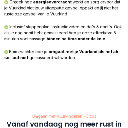
Ontdek hoe
energieoverdracht
werkt en zorg ervoor dat
je Vuurkind niet jouw uitgeputte gevoel oppakt en jij niet het
rusteloze gevoel van je Vuurkind
Inclusief stappenplan, instructievideo en do's & dont's. Ook
als je nog nooit hebt gemasseerd heb je deze effectieve 5
minuten voetmassage
binnen no time onder de knie
.​
Kom erachter hoe je
omgaat met je Vuurkind als het ab-
so-luut niet
gemasseerd wil worden
Omgaan met Vuurkinderen - 5 tips
Vanaf vandaag nog meer rust in