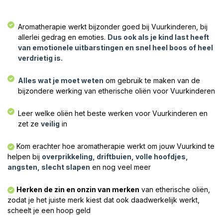
Aromatherapie werkt bijzonder goed bij Vuurkinderen, bij
allerlei gedrag en emoties.
Dus ook als je kind last heeft
van emotionele uitbarstingen en snel heel boos of heel
verdrietig is.
Alles wat je moet weten
om gebruik te maken van de
bijzondere werking van etherische oliën voor Vuurkinderen​
Leer welke oliën het beste werken voor Vuurkinderen en
zet ze
veilig
in​
Kom erachter hoe aromatherapie werkt om jouw Vuurkind te
helpen bij
overprikkeling, driftbuien, volle hoofdjes,
angsten, slecht slapen
en nog veel meer​
Herken de zin en onzin van merken
van etherische oliën,
zodat je het juiste merk kiest dat ook daadwerkelijk werkt,
scheelt je een hoop geld​