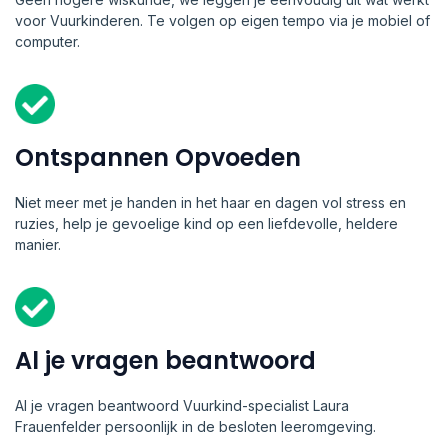
voor Vuurkinderen. Te volgen op eigen tempo via je mobiel of
computer.
Ontspannen Opvoeden
Niet meer met je handen in het haar en dagen vol stress en
ruzies, help je gevoelige kind op een liefdevolle, heldere
manier.
Al je vragen beantwoord
Al je vragen beantwoord Vuurkind-specialist Laura
Frauenfelder persoonlijk in de besloten leeromgeving.