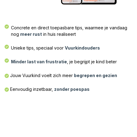
Concrete en direct toepasbare tips, waarmee je vandaag
nog
meer rust
in huis realiseert
Unieke tips, speciaal voor
Vuurkindouders
Minder last van frustratie
, je begrijpt je kind beter​
Jouw Vuurkind voelt zich meer
begrepen en gezien
Eenvoudig inzetbaar,
zonder poespas