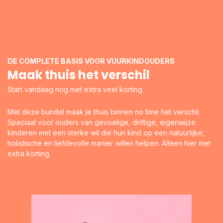
DE COMPLETE BASIS VOOR VUURKINDOUDERS
Maak thuis het verschil
Start vandaag nog met extra veel korting
Met deze bundel maak je thuis binnen no time het verschil.
Speciaal voor ouders van gevoelige, driftige, eigenwijze
kinderen met een sterke wil die hun kind op een natuurlijke,
holistische en liefdevolle manier willen helpen. Alleen hier met
extra korting.