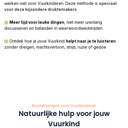
werken niet voor Vuurkinderen. Deze methode is
speciaal
voor deze bijzondere druktemakers
Meer tijd voor leuke dingen
, niet meer urenlang
discussieren en belanden in weerwoordwedstrijden​
Ontdek hoe je jouw Vuurkind
helpt naar je te luisteren
zonder dreigen, machtsvertoon, strijd, ruzie of gedoe
Aromatherapie voor Vuurkinderen
Natuurlijke hulp voor jouw
Vuurkind​