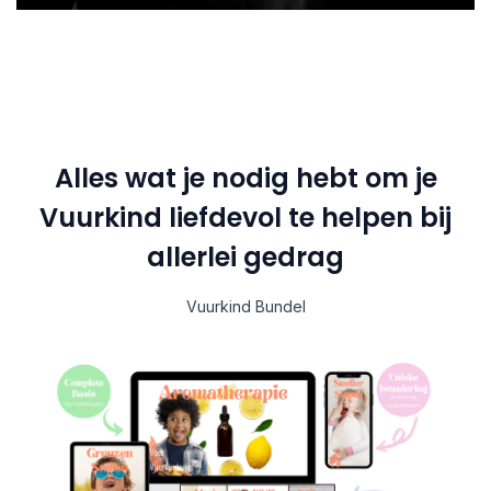
Alles wat je nodig hebt om je
Vuurkind liefdevol te helpen bij
allerlei gedrag
Vuurkind Bundel