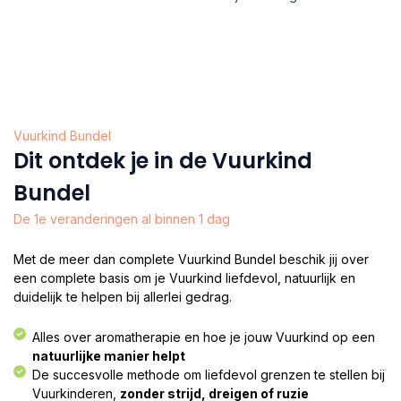
Vuurkind Bundel
Dit ontdek je in de Vuurkind
Bundel
De 1e veranderingen al binnen 1 dag
Met de meer dan complete Vuurkind Bundel beschik jij over
een complete basis om je Vuurkind liefdevol, natuurlijk en
duidelijk te helpen bij allerlei gedrag.
Alles over aromatherapie en hoe je jouw Vuurkind op een
natuurlijke manier helpt
De succesvolle methode om liefdevol grenzen te stellen bij
Vuurkinderen,
zonder strijd, dreigen of ruzie​