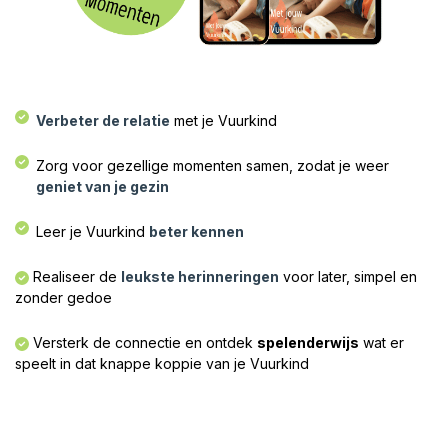
Verbeter de relatie
met je Vuurkind​
Zorg voor gezellige momenten samen, zodat je weer
geniet van je gezin
Leer je Vuurkind
beter kennen
Realiseer de
leukste herinneringen
voor later, simpel en
zonder gedoe​
Versterk de connectie en ontdek
spelenderwijs
wat er
speelt in dat knappe koppie van je Vuurkind​​