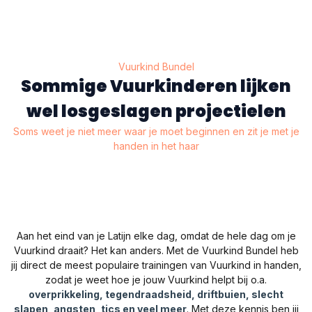
Vuurkind Bundel
Sommige Vuurkinderen lijken
wel losgeslagen projectielen​
Soms weet je niet meer waar je moet beginnen en zit je met je
handen in het haar
Aan het eind van je Latijn elke dag, omdat de hele dag om je
Vuurkind draait? Het kan anders. Met de Vuurkind Bundel heb
jij direct de meest populaire trainingen van Vuurkind in handen,
zodat je weet hoe je jouw Vuurkind helpt bij o.a.
overprikkeling, tegendraadsheid, driftbuien, slecht
slapen, angsten, tics en veel meer
. Met deze kennis ben jij