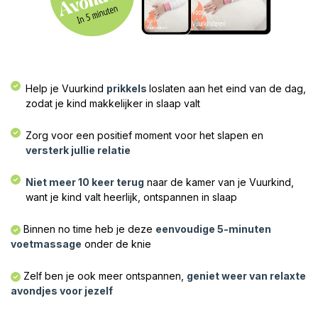
Help je Vuurkind
prikkels
loslaten aan het eind van de dag,
zodat je kind makkelijker in slaap valt​​
Zorg voor een positief moment voor het slapen en
versterk jullie relatie
Niet meer 10 keer terug
naar de kamer van je Vuurkind,
want je kind valt heerlijk, ontspannen in slaap
Binnen no time heb je deze
eenvoudige 5-minuten
voetmassage
onder de knie
Zelf ben je ook meer ontspannen,
geniet weer van relaxte
avondjes voor jezelf