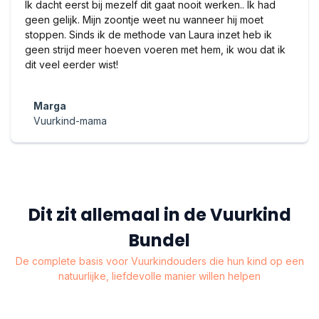
Ik dacht eerst bij mezelf dit gaat nooit werken.. Ik had
geen gelijk. Mijn zoontje weet nu wanneer hij moet
stoppen. Sinds ik de methode van Laura inzet heb ik
geen strijd meer hoeven voeren met hem, ik wou dat ik
dit veel eerder wist!
Marga
Vuurkind-mama
Dit zit allemaal in de Vuurkind
Bundel
De complete basis voor Vuurkindouders die hun kind op een
natuurlijke, liefdevolle manier willen helpen