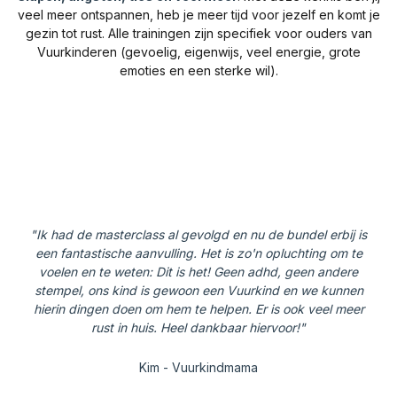
veel meer ontspannen, heb je meer tijd voor jezelf en komt je
gezin tot rust. Alle trainingen zijn specifiek voor ouders van
Vuurkinderen (gevoelig, eigenwijs, veel energie, grote
emoties en een sterke wil).
"Ik had de masterclass al gevolgd en nu de bundel erbij is
een fantastische aanvulling. Het is zo'n opluchting om te
voelen en te weten: Dit is het! Geen adhd, geen andere
stempel, ons kind is gewoon een Vuurkind en we kunnen
hierin dingen doen om hem te helpen. Er is ook veel meer
rust in huis. Heel dankbaar hiervoor!"
Kim - Vuurkindmama