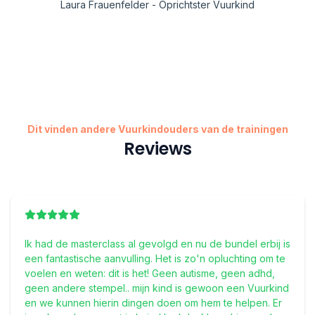
Laura Frauenfelder - Oprichtster Vuurkind
Dit vinden andere Vuurkindouders van de trainingen​
Reviews
Ik had de masterclass al gevolgd en nu de bundel erbij is
een fantastische aanvulling. Het is zo'n opluchting om te
voelen en weten: dit is het! Geen autisme, geen adhd,
geen andere stempel.. mijn kind is gewoon een Vuurkind
en we kunnen hierin dingen doen om hem te helpen. Er