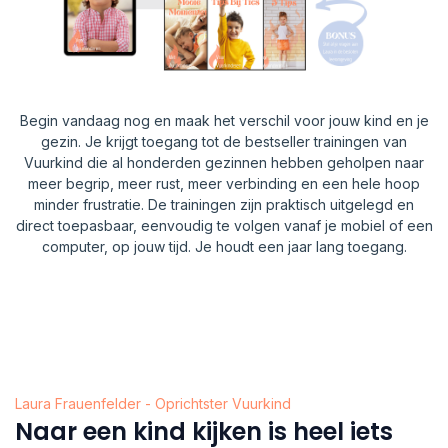
Begin vandaag nog en maak het verschil voor jouw kind en je
gezin. Je krijgt toegang tot de bestseller trainingen van
Vuurkind die al honderden gezinnen hebben geholpen naar
meer begrip, meer rust, meer verbinding en een hele hoop
minder frustratie. De trainingen zijn praktisch uitgelegd en
direct toepasbaar, eenvoudig te volgen vanaf je mobiel of een
computer, op jouw tijd. Je houdt een jaar lang toegang.
Laura Frauenfelder - Oprichtster Vuurkind
Naar een kind kijken is heel iets