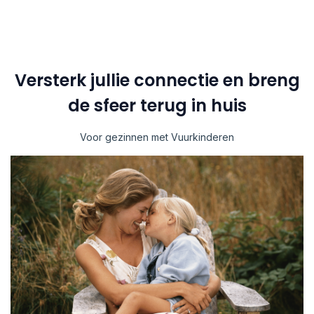
Versterk jullie connectie en breng
de sfeer terug in huis
Voor gezinnen met Vuurkinderen