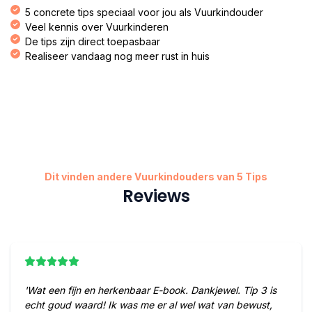
5 concrete tips speciaal voor jou als Vuurkindouder​
Veel kennis over Vuurkinderen​​
De tips zijn direct toepasbaar​
Realiseer vandaag nog meer rust in huis​
Dit vinden andere Vuurkindouders van 5 Tips
Reviews
'Wat een fijn en herkenbaar E-book. Dankjewel. Tip 3 is
echt goud waard! Ik was me er al wel wat van bewust,