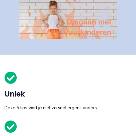
Uniek
Deze 5 tips vind je niet zo snel ergens anders.​