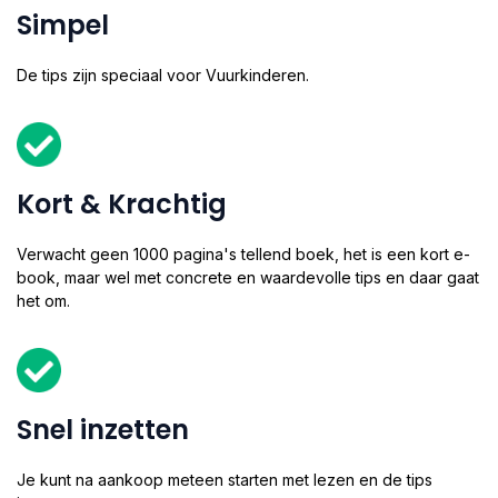
Simpel
De tips zijn speciaal voor Vuurkinderen.​
Kort & Krachtig
Verwacht geen 1000 pagina's tellend boek, het is een kort e-
book, maar wel met concrete en waardevolle tips en daar gaat
het om.​
Snel inzetten
Je kunt na aankoop meteen starten met lezen en de tips