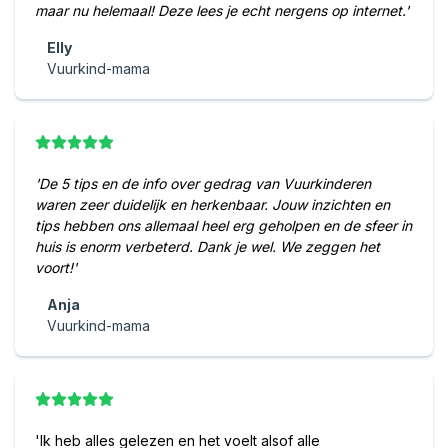
maar nu helemaal! Deze lees je echt nergens op internet.'
Elly
Vuurkind-mama
'De 5 tips en de info over gedrag van Vuurkinderen
waren zeer duidelijk en herkenbaar. Jouw inzichten en
tips hebben ons allemaal heel erg geholpen en de sfeer in
huis is enorm verbeterd. Dank je wel. We zeggen het
voort!'
Anja
Vuurkind-mama
'Ik heb alles gelezen en het voelt alsof alle