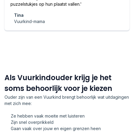
puzzelstukjes op hun plaatst vallen.'
Tina
Vuurkind-mama
Als Vuurkindouder krijg je het
soms behoorlijk voor je kiezen
Ouder zijn van een Vuurkind brengt behoorlijk wat uitdagingen
met zich mee:
Ze hebben vaak moeite met luisteren
Zijn snel overprikkeld
Gaan vaak over jouw en eigen grenzen heen