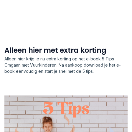
Alleen hier met extra korting
Alleen hier krijg je nu extra korting op het e-book 5 Tips
Omgaan met Vuurkinderen. Na aankoop download je het e-
book eenvoudig en start je snel met de 5 tips.