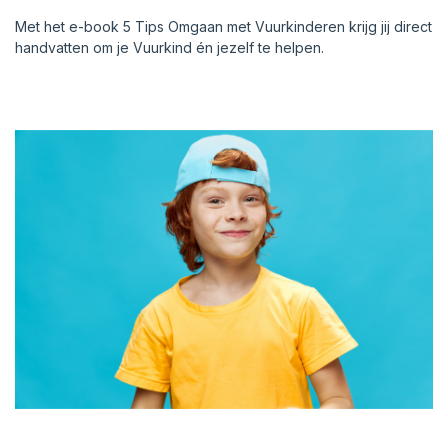
Met het e-book 5 Tips Omgaan met Vuurkinderen krijg jij direct
handvatten om je Vuurkind én jezelf te helpen.